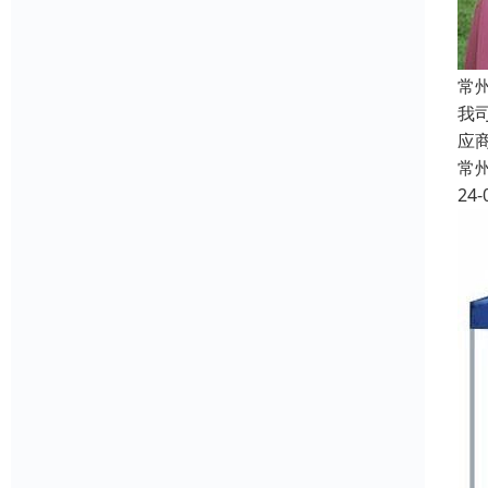
常
我
应
常
24-