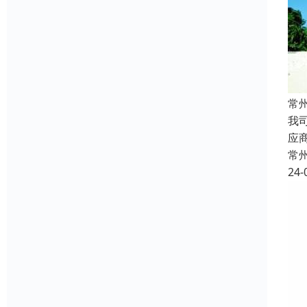
常
我
应
常
24-