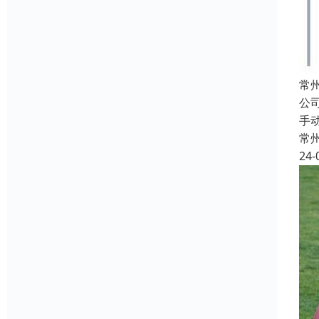
常
公
手
常
24-