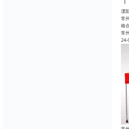
溧
常
格
常
24-
常