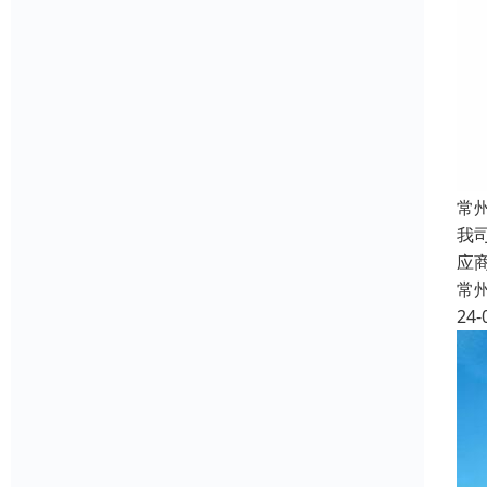
常
我
应
常
24-