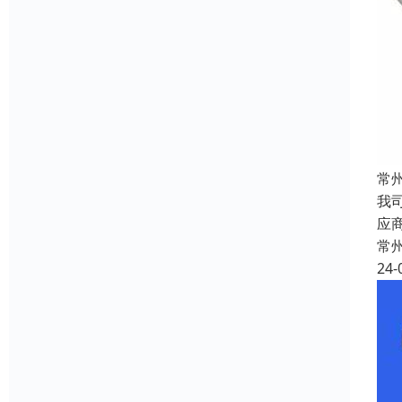
常
我
应
常
24-