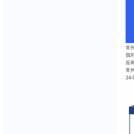
常
我
应
常
24-