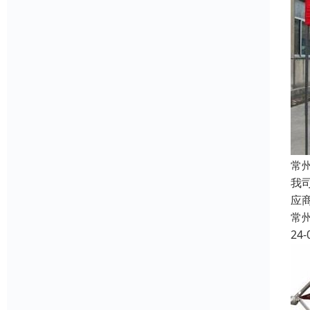
常
我
应
常
24-