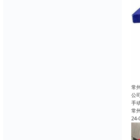
常
公
手
常
24-