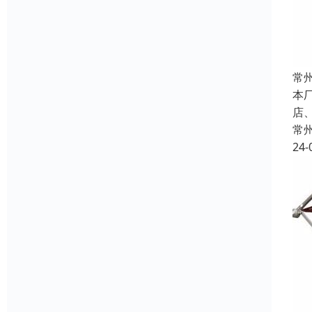
常
本
店
常
24-