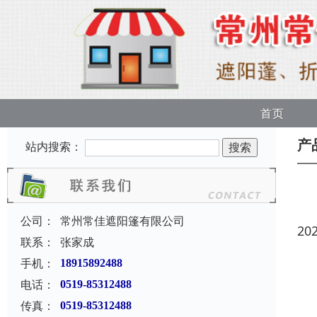
首页
产
站内搜索：
公司：
常州常佳遮阳篷有限公司
20
联系：
张家成
手机：
18915892488
电话：
0519-85312488
传真：
0519-85312488