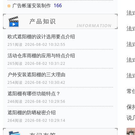
广告帐篷安装制作
166
法
法
欧式遮阳棚的设计选用要点介绍
法
251阅读 2026-08-02 10:32:55
活动仓库雨棚的应用与特点介绍
法
265阅读 2026-08-02 10:31:22
户外安装遮阳棚的三大理由
法
254阅读 2026-08-02 10:30:42
常
遮阳棚有哪些功能特点？
246阅读 2026-08-02 10:29:56
保
遮阳棚的防晒秘密介绍
说
264阅读 2026-08-02 10:29:14