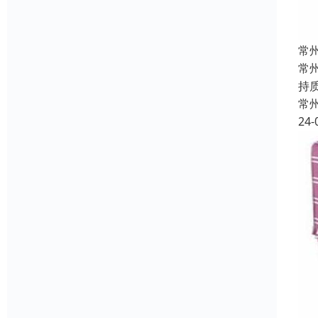
常
常
持
常
24-