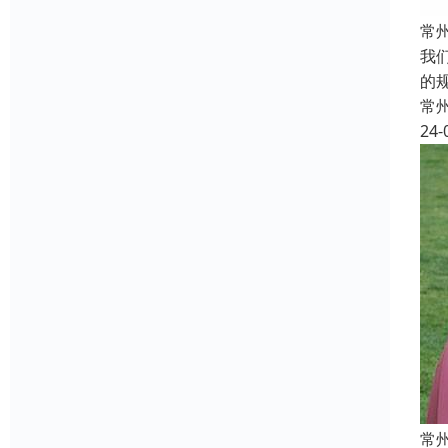
常
我
的
常
24-
常