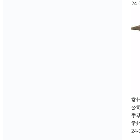
24-
常
公
手
常
24-