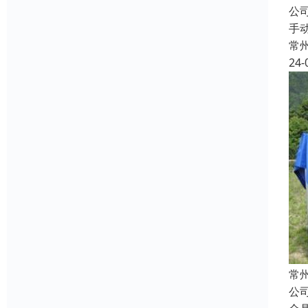
公
手
常
24-
常
公