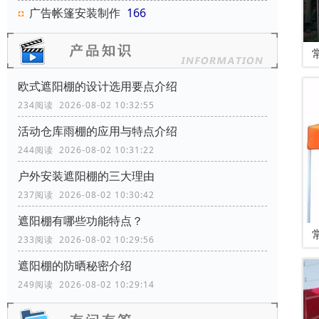
广告帐篷安装制作
166
欧式遮阳棚的设计选用要点介绍
234阅读 2026-08-02 10:32:55
活动仓库雨棚的应用与特点介绍
244阅读 2026-08-02 10:31:22
户外安装遮阳棚的三大理由
237阅读 2026-08-02 10:30:42
遮阳棚有哪些功能特点？
233阅读 2026-08-02 10:29:56
遮阳棚的防晒秘密介绍
249阅读 2026-08-02 10:29:14