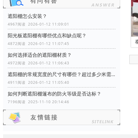
遮阳棚怎么安装？
4967阅读 2026-01-12 11:09:01
阳光板遮阳棚有哪些优点和缺点呢？
4872阅读 2026-01-12 11:07:45
如何选择适合的遮阳棚材质？
4972阅读 2026-01-12 11:06:43
遮阳棚的常规宽度的尺寸有哪些？超过多少米需要增加支撑柱？
4911阅读 2026-01-12 11:05:40
如何判断遮阳棚篷布的防火等级是否达标？
7196阅读 2025-11-10 20:14:46