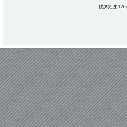
被浏览过 12