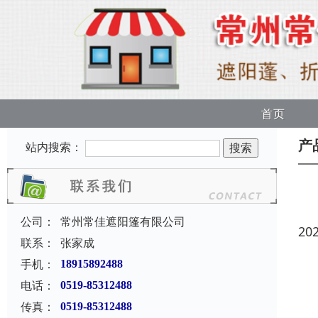
首页
产
站内搜索：
公司：
常州常佳遮阳篷有限公司
20
联系：
张家成
手机：
18915892488
电话：
0519-85312488
传真：
0519-85312488