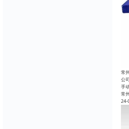
常
公
手
常
24-