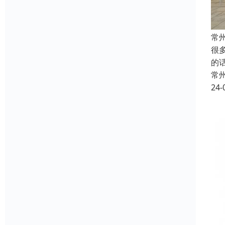
常
很
的
常
24-