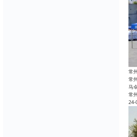
常
常
马
常
24-