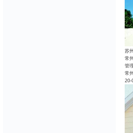
苏
常
管
常
20-