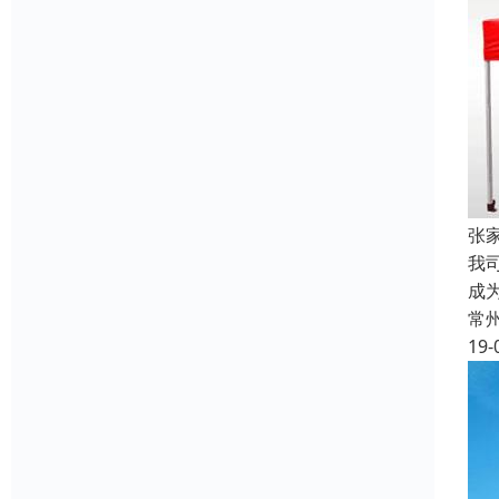
张
我
成
常
19-