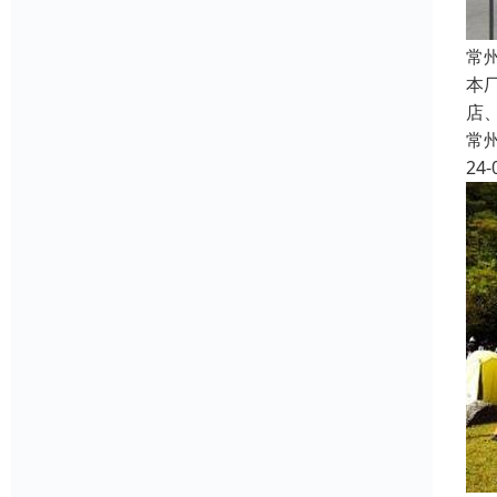
常
本
店
常
24-