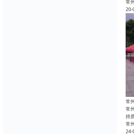
常
20-
常
常
持
常
24-