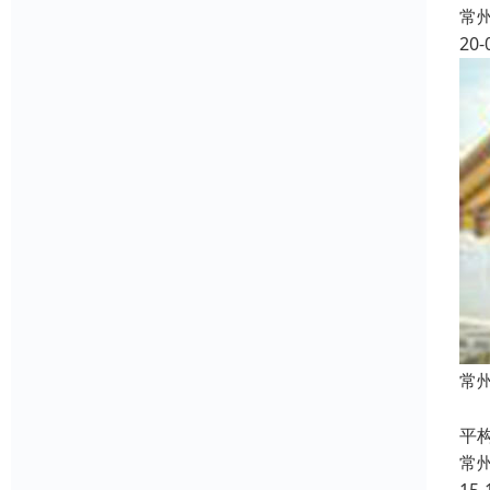
常
20-
常
常
平
常