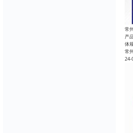
常
产
体规
常
24-