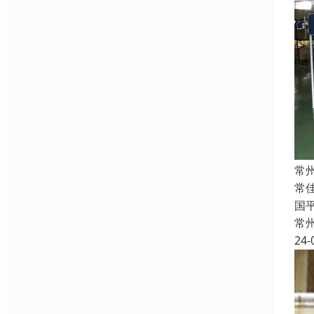
常
常
国
常
24-