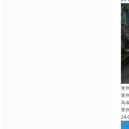
常
常
马
常
24-