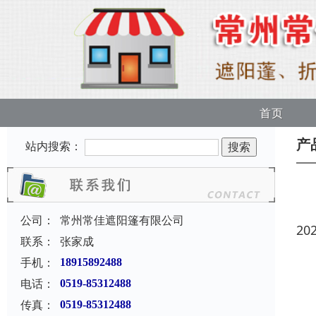
首页
产
站内搜索：
公司：
常州常佳遮阳篷有限公司
20
联系：
张家成
手机：
18915892488
电话：
0519-85312488
传真：
0519-85312488