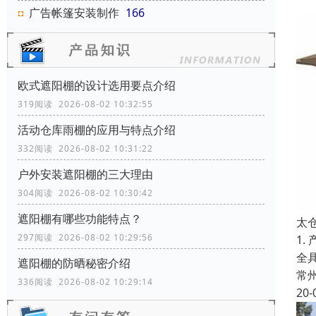
广告帐篷安装制作
166
欧式遮阳棚的设计选用要点介绍
319阅读 2026-08-02 10:32:55
活动仓库雨棚的应用与特点介绍
332阅读 2026-08-02 10:31:22
户外安装遮阳棚的三大理由
304阅读 2026-08-02 10:30:42
遮阳棚有哪些功能特点？
太
297阅读 2026-08-02 10:29:56
1
全具
遮阳棚的防晒秘密介绍
常
336阅读 2026-08-02 10:29:14
20-