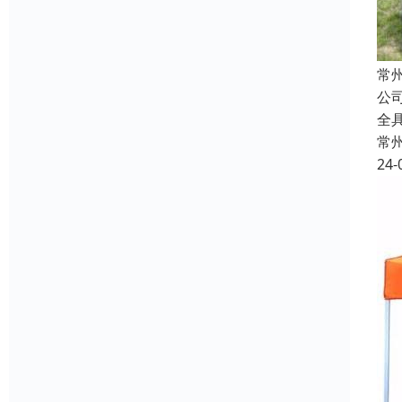
常
公
全具
常
24-