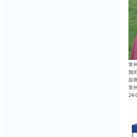
常
我
应
常
24-