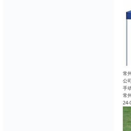
常
公
手
常
24-