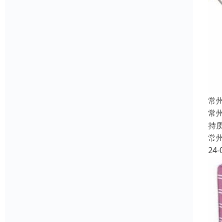
常
常
持
常
24-