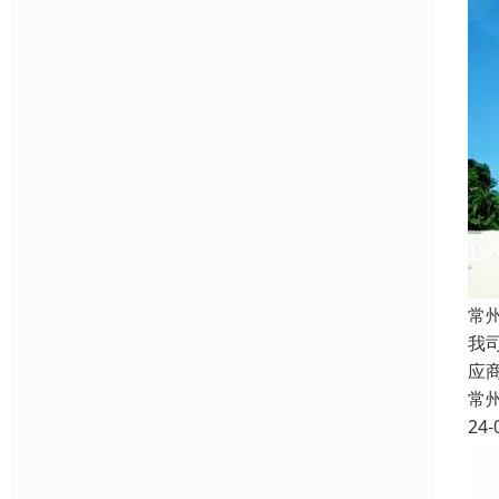
常
我
应
常
24-