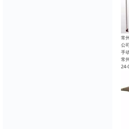
常
公
手
常
24-