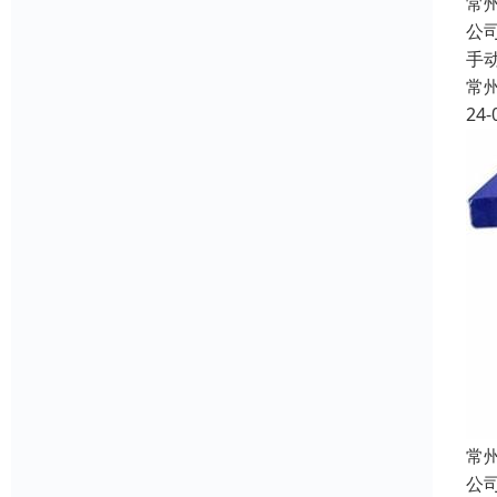
常
公
手
常
24-
常
公