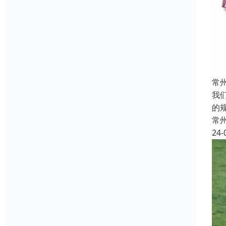
常
我
的
常
24-