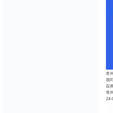
常
我
应
常
24-