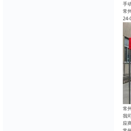
手
常
24-
常
我
应
常