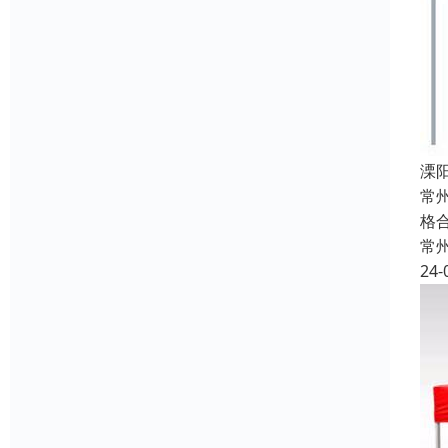
溧
常
格
常
24-