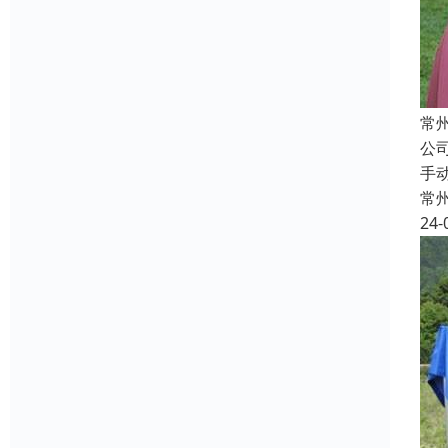
常
公
手
常
24-