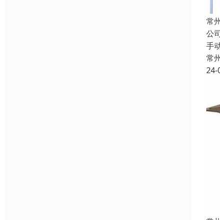
常
公
手
常
24-