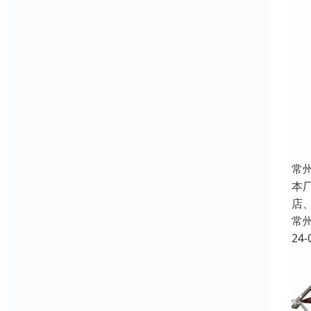
常
本
店
常
24-