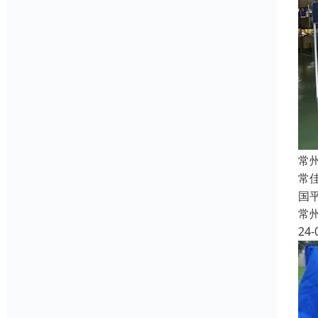
常
常
国
常
24-