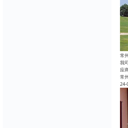
常
我
应
常
24-