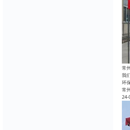
常
我
环
常
24-