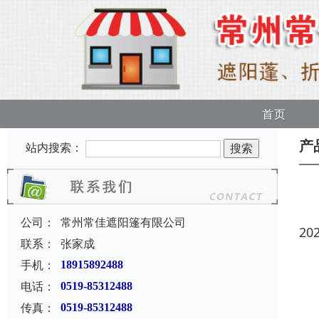
首页
产
站内搜索：
公司：
常州常佳遮阳篷有限公司
20
联系：
张家成
手机：
18915892488
电话：
0519-85312488
传真：
0519-85312488