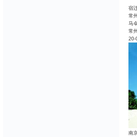
宿
常
马
常
20-
南