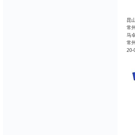
昆
常
马
常
20-