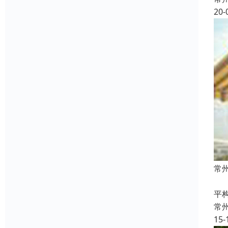
20-
常
常
平
常
15-