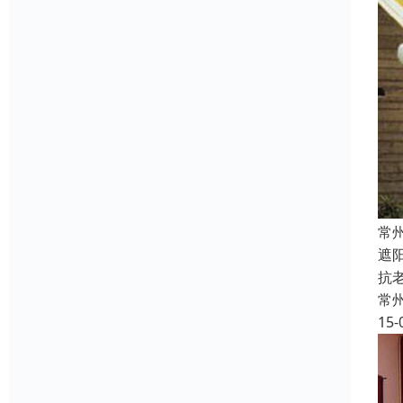
常
遮
抗
常
15-