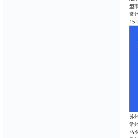
型
常
15-
苏
常
马