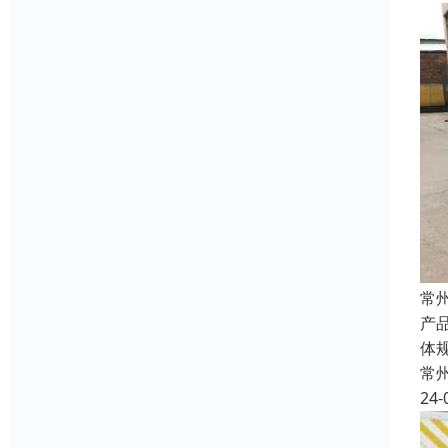
常
产
体规
常
24-