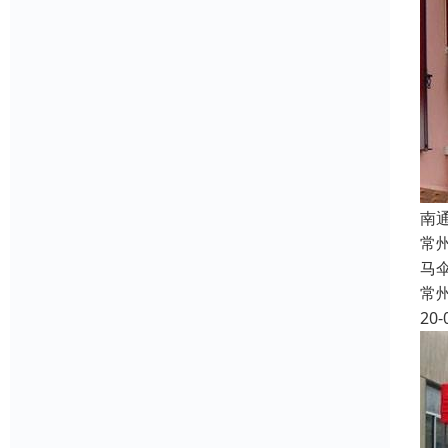
南
常
马
常
20-