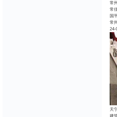
常
常
国
常
24-
天
建