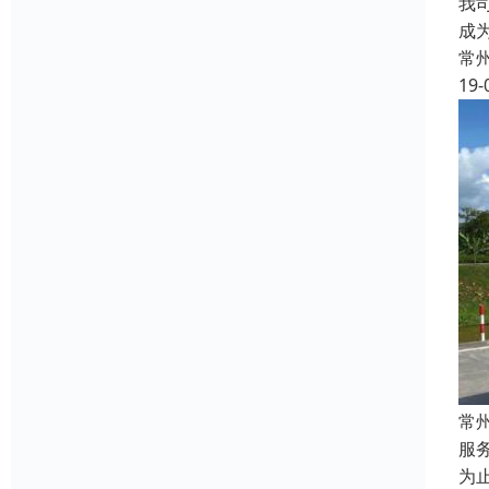
我
成
常
19-
常
服
为