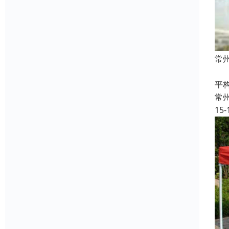
常
常
平
常
15-