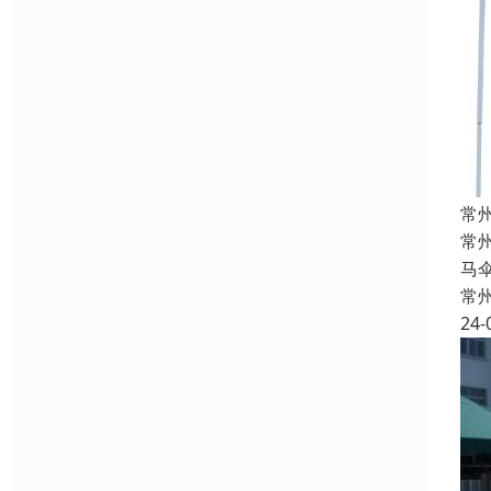
常
常
马
常
24-