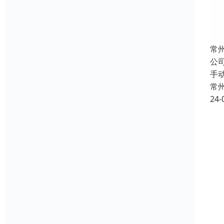
常
公
手
常
24-