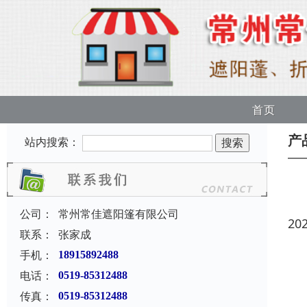
首页
产
站内搜索：
公司：
常州常佳遮阳篷有限公司
20
联系：
张家成
手机：
18915892488
电话：
0519-85312488
传真：
0519-85312488