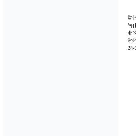
常
为
业
常
24-