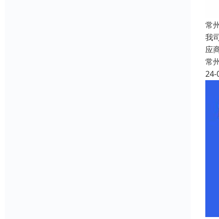
常
我
应
常
24-