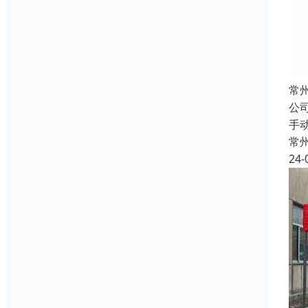
常
公
手
常
24-