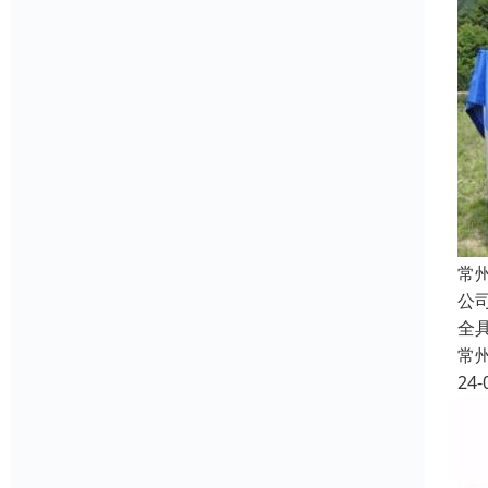
常
公
全具
常
24-