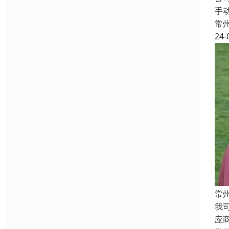
手
常
24-
常
我
应