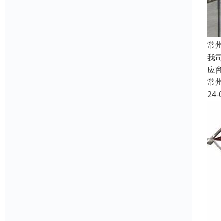
常
我
应
常
24-