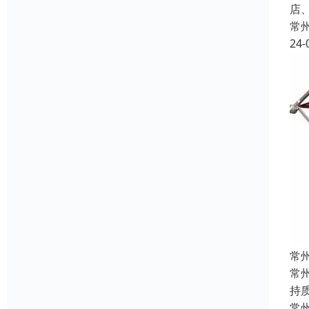
店
常
24-
常
常
持
常