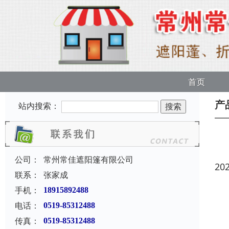
首页
产
站内搜索：
公司：
常州常佳遮阳篷有限公司
20
联系：
张家成
手机：
18915892488
电话：
0519-85312488
传真：
0519-85312488