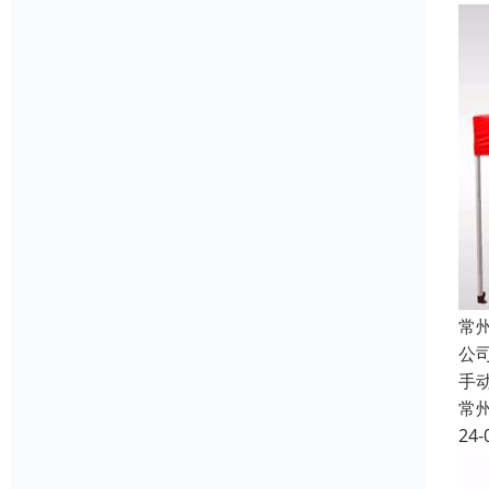
常
公
手
常
24-