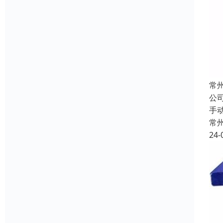
常
公
手
常
24-