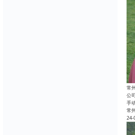
常
公
手
常
24-