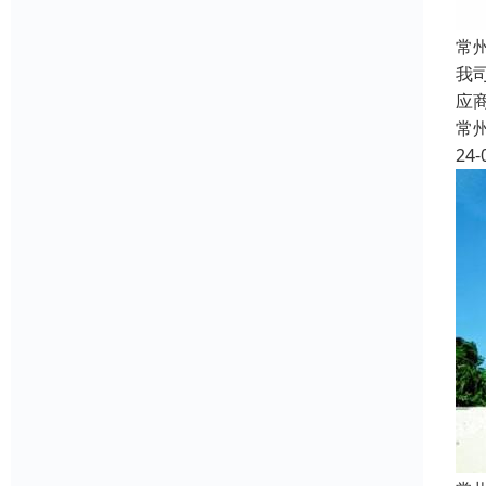
常
我
应
常
24-