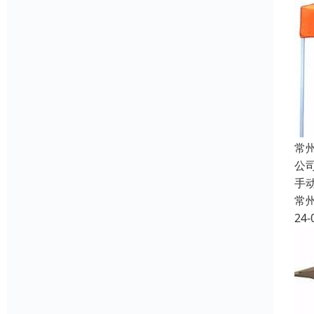
常
公
手
常
24-